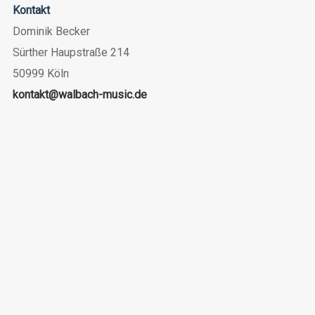
Kontakt
Dominik Becker
Sürther Haupstraße 214
50999 Köln
kontakt@walbach-music.de