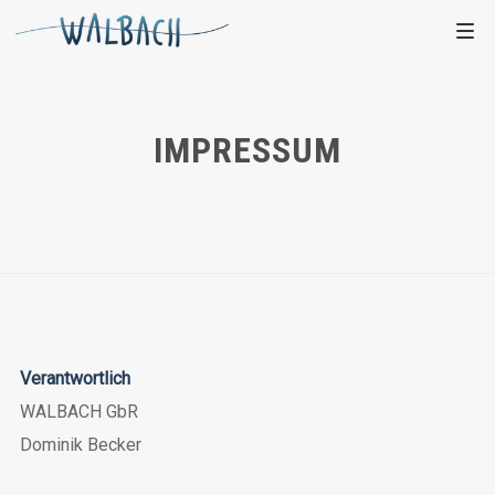
IMPRESSUM
Verantwortlich
WALBACH GbR
Dominik Becker